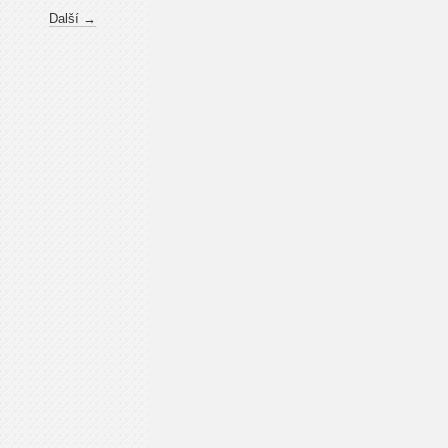
Další →